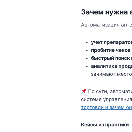
Зачем нужна 
Автоматизация апте
учет препарато
пробитие чеков
быстрый поиск 
аналитика про
занимают место
По сути, автомат
системе управления
торговли и зачем он
Кейсы из практики