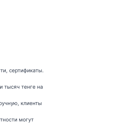
ти, сертификаты.
и тысяч тенге на
ручную, клиенты
тности могут