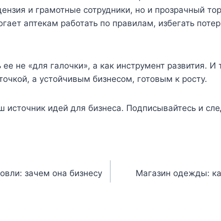
ензия и грамотные сотрудники, но и прозрачный тор
гает аптекам работать по правилам, избегать потер
ее не «для галочки», а как инструмент развития. И 
точкой, а устойчивым бизнесом, готовым к росту.
 источник идей для бизнеса. Подписывайтесь и сле
овли: зачем она бизнесу
Магазин одежды: ка