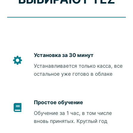
Установка за 30 минут
Устанавливается только касса, все
остальное уже готово в облаке
Простое обучение
Обучение за 1 час, в том числе
вновь принятых. Круглый год