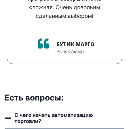
сложная. Очень довольны
сделанным выбором!
БУТИК МАРГО
Рынок Акбар
Есть вопросы:
С чего начать автоматизацию
торговли?