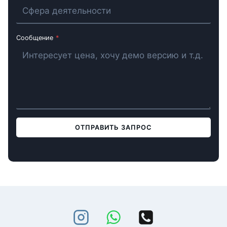
Сообщение
*
ОТПРАВИТЬ ЗАПРОС