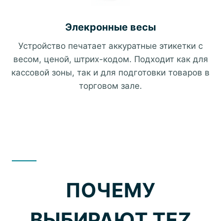
Элекронные весы
Устройство печатает аккуратные этикетки с
весом, ценой, штрих-кодом. Подходит как для
кассовой зоны, так и для подготовки товаров в
торговом зале.
ПОЧЕМУ
ВЫБИРАЮТ TEZ