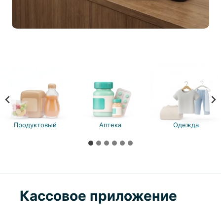
Продуктовый
Аптека
Одежда
Кассовое приложение