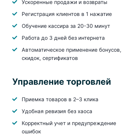
Ускоренные продажи и возвраты
Регистрация клиентов в 1 нажатие
Обучение кассира за 20-30 минут
Работа до 3 дней без интернета
Автоматическое применение бонусов,
скидок, сертификатов
Управление торговлей
Приемка товаров в 2–3 клика
Удобная ревизия без хаоса
Корректный учет и предупреждение
ошибок