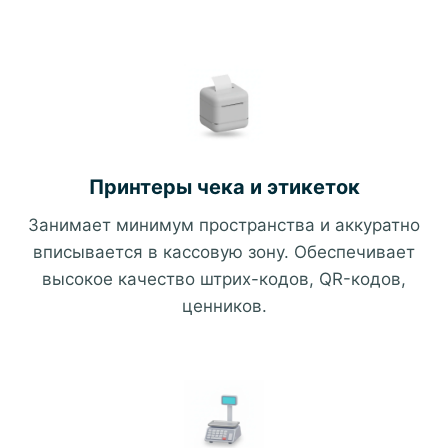
Принтеры чека и этикеток
Занимает минимум пространства и аккуратно
вписывается в кассовую зону. Обеспечивает
высокое качество штрих-кодов, QR-кодов,
ценников.