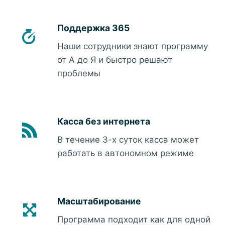
Поддержка 365
Наши сотрудники знают программу
от А до Я и быстро решают
проблемы
Касса без интернета
В течение 3-х суток касса может
работать в автономном режиме
Масштабирование
Программа подходит как для одной