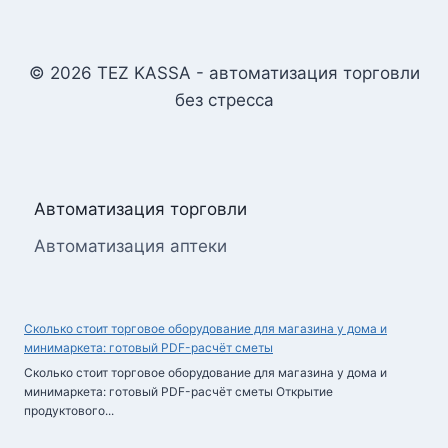
© 2026 TEZ KASSA - автоматизация торговли
без стресса
Автоматизация торговли
Автоматизация аптеки
Сколько стоит торговое оборудование для магазина у дома и
минимаркета: готовый PDF-расчёт сметы
Сколько стоит торговое оборудование для магазина у дома и
минимаркета: готовый PDF-расчёт сметы Открытие
продуктового...