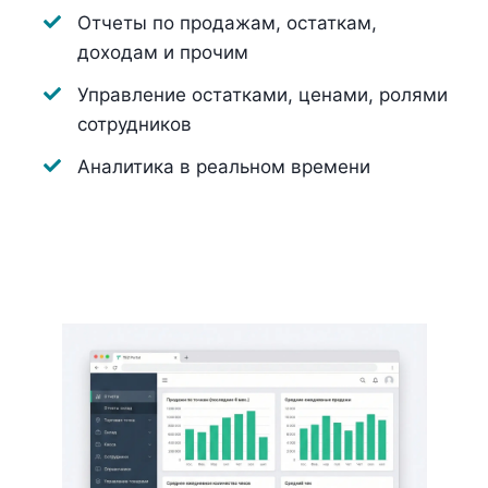
Отчеты по продажам, остаткам,
доходам и прочим
Управление остатками, ценами, ролями
сотрудников
Аналитика в реальном времени