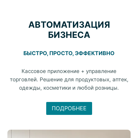
Перейти
к
содержимому
АВТОМАТИЗАЦИЯ
БИЗНЕСА
БЫСТРО, ПРОСТО, ЭФФЕКТИВНО
Кассовое приложение + управление
торговлей. Решение для продуктовых, аптек,
одежды, косметики и любой розницы.
ПОДРОБНЕЕ