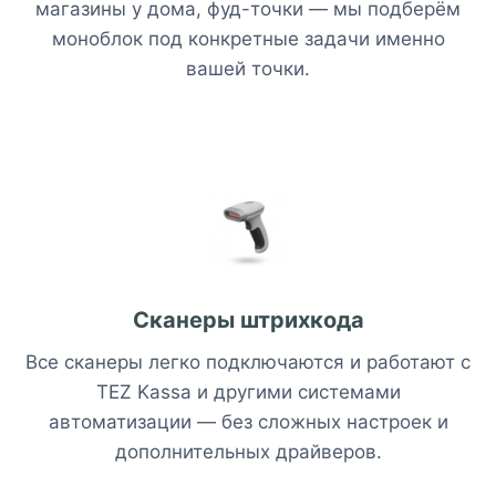
магазины у дома, фуд-точки — мы подберём
моноблок под конкретные задачи именно
вашей точки.
Сканеры штрихкода
Все сканеры легко подключаются и работают с
TEZ Kassa и другими системами
автоматизации — без сложных настроек и
дополнительных драйверов.