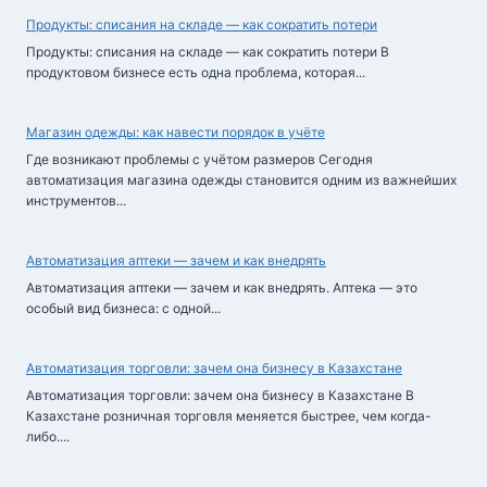
Продукты: списания на складе — как сократить потери
Продукты: списания на складе — как сократить потери В
продуктовом бизнесе есть одна проблема, которая...
Магазин одежды: как навести порядок в учёте
Где возникают проблемы с учётом размеров Сегодня
автоматизация магазина одежды становится одним из важнейших
инструментов...
Автоматизация аптеки — зачем и как внедрять
Автоматизация аптеки — зачем и как внедрять. Аптека — это
особый вид бизнеса: с одной...
Автоматизация торговли: зачем она бизнесу в Казахстане
Автоматизация торговли: зачем она бизнесу в Казахстане В
Казахстане розничная торговля меняется быстрее, чем когда-
либо....