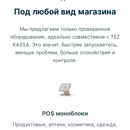
Под любой вид магазина
Мы предлагаем только проверенное
оборудование, идеально совместимое с TEZ
KASSA. Это значит: быстрее запускаетесь,
меньше проблем, больше спокойствия и
контроля.
POS моноблоки
Продуктовые, аптеки, косметика, одежда,