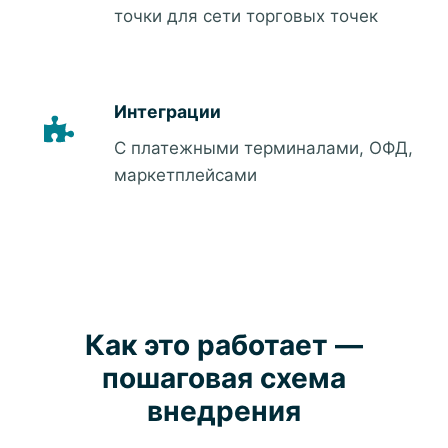
точки для сети торговых точек
Интеграции
С платежными терминалами, ОФД,
маркетплейсами
Как это работает —
пошаговая схема
внедрения