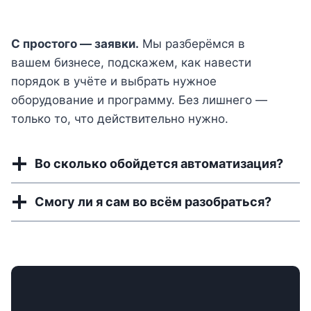
С простого — заявки.
Мы разберёмся в
вашем бизнесе, подскажем, как навести
порядок в учёте и выбрать нужное
оборудование и программу. Без лишнего —
только то, что действительно нужно.
Во сколько обойдется автоматизация?
Смогу ли я сам во всём разобраться?