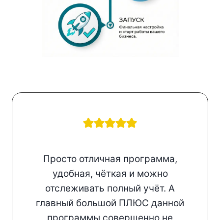
Просто отличная программа,
удобная, чёткая и можно
отслеживать полный учёт. А
главный большой ПЛЮС данной
программы совершенно не