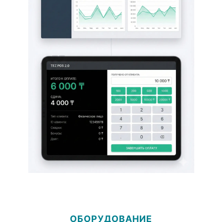
ОБОРУДОВАНИЕ